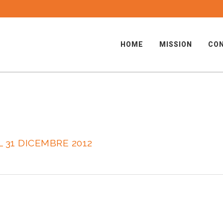
HOME
MISSION
CON
L 31 DICEMBRE 2012