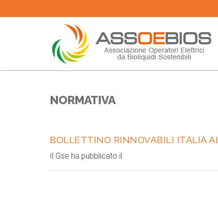
NORMATIVA
BOLLETTINO RINNOVABILI ITALIA A
Il Gse ha pubblicato il